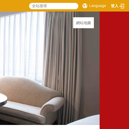
Language
登入
:::
網站地圖