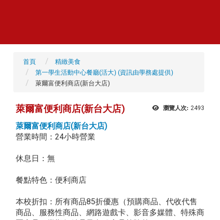
首頁
精緻美食
第一學生活動中心餐廳(活大) (資訊由學務處提供)
萊爾富便利商店(新台大店)
萊爾富便利商店(新台大店)
瀏覽人次:
2493
萊爾富便利商店(新台大店)
營業時間：24小時營業
休息日：無
餐點特色：便利商店
本校折扣：所有商品85折優惠（預購商品、代收代售
商品、服務性商品、網路遊戲卡、影音多媒體、特殊商