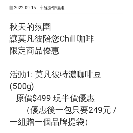
2022-09-15
經營管理組
秋天的氛圍
讓莫凡彼陪您Chill 咖啡
限定商品優惠
活動1: 莫凡彼特濃咖啡豆
(500g)
原價$499 現半價優惠
（優惠後一包只要249元 /
一組贈一個品牌提袋）