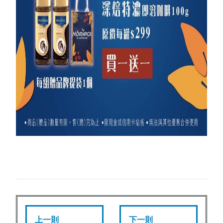
上一則
下一則