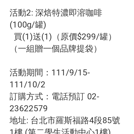
活動2: 深焙特濃即溶咖啡
(100g/罐)
買(1)送(1)（原價$299/罐）
（一組贈一個品牌提袋）
活動期間：111/9/15-
111/10/2
訂購方式：電話預訂 02-
23622579
地址:
台北市羅斯福路4段85號
1樓 (第二學生活動中心1
樓)