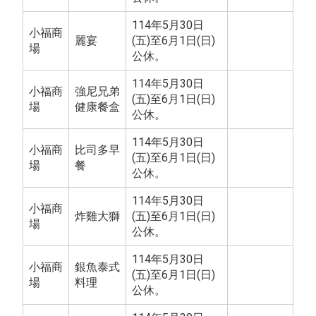
114年5月30日
小福商
麗宴
(五)至6月1日(日)
場
公休。
114年5月30日
小福商
強尼兄弟
(五)至6月1日(日)
場
健康餐盒
公休。
114年5月30日
小福商
比司多早
(五)至6月1日(日)
場
餐
公休。
114年5月30日
小福商
炸雞大獅
(五)至6月1日(日)
場
公休。
114年5月30日
小福商
銀魚泰式
(五)至6月1日(日)
場
料理
公休。