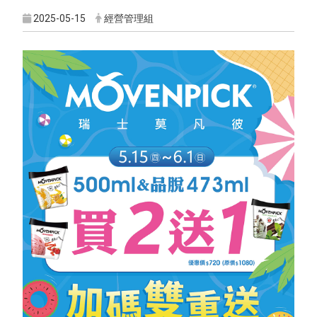
2025-05-15
經營管理組