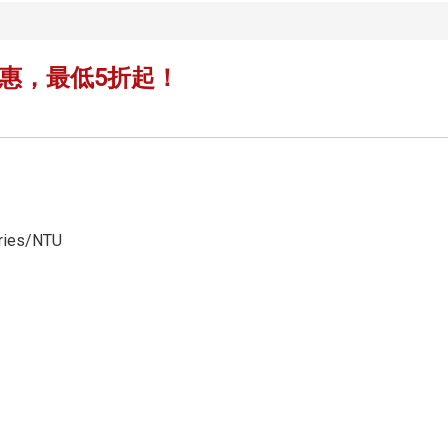
惠，最低5折起！
ries/NTU