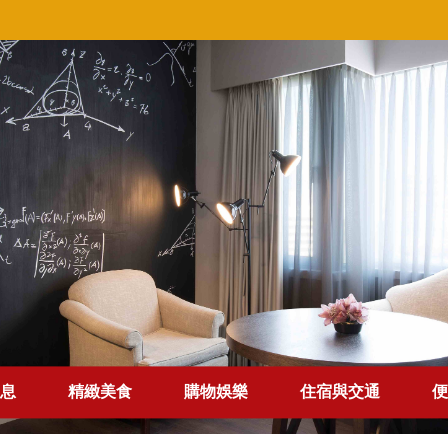
息
精緻美食
購物娛樂
住宿與交通
便