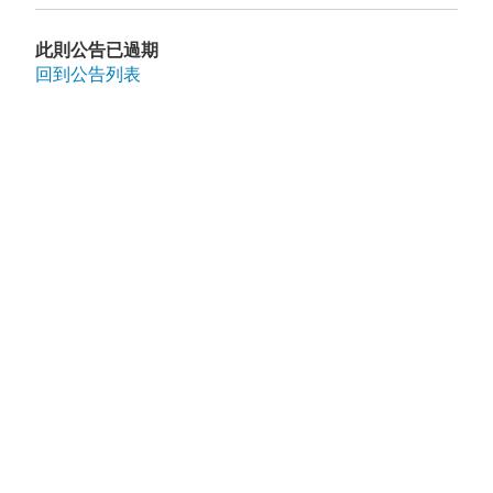
此則公告已過期
回到公告列表