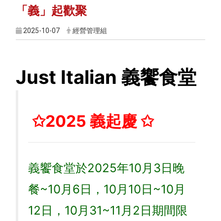
「義」起歡聚
2025-10-07
經營管理組
Just Italian 義饗食堂
✩2025 義起慶 ✩
義饗食堂於2025年10月3日晚
餐~10月6日，10月10日~10月
12日，10月31~11月2日期間限