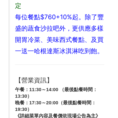
定
每位餐點$760+10%起。除了豐
盛的蔬食沙拉吧外，更供應多樣
開胃冷菜、美味西式餐點、及買
一送一哈根達斯冰淇淋吃到飽。
【營業資訊】
午餐：11:30～14:00 （最後點餐時間：
13:30）
晚餐：17:30～20:00（最後點餐時間：
19:30）
《詳細菜單內容及餐價依現場公告為主》