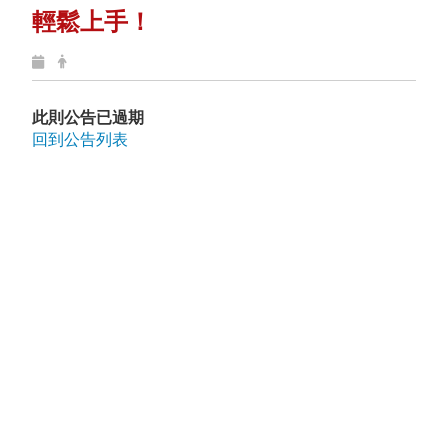
輕鬆上手！
此則公告已過期
回到公告列表